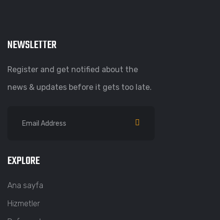
NEWSLETTER
Register and get notified about the
news & updates before it gets too late.
EXPLORE
Ana sayfa
Hizmetler